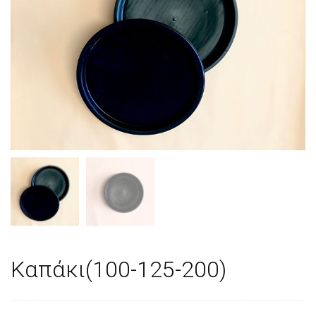
Καπάκι(100-125-200)