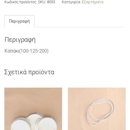
Κωδικός προϊόντος:
SKU: 8033
Κατηγορία:
Εξαρτήματα
Περιγραφή
Περιγραφή
Καπάκι(100-125-200)
Σχετικά προϊόντα