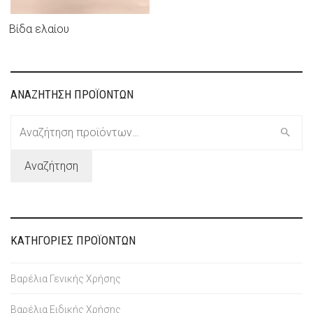
Βίδα ελαίου
ΑΝΑΖΗΤΗΣΗ ΠΡΟΪΟΝΤΩΝ
Αναζήτηση
για:
Αναζήτηση
ΚΑΤΗΓΟΡΙΕΣ ΠΡΟΪΟΝΤΩΝ
Βαρέλια Γενικής Χρήσης
Βαρέλια Ειδικής Χρήσης