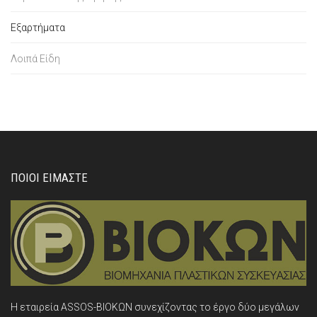
Εξαρτήματα
Λοιπά Είδη
ΠΟΙΟΙ ΕΙΜΑΣΤΕ
Η εταιρεία ASSOS-ΒΙΟΚΩΝ συνεχίζοντας το έργο δύο μεγάλων