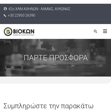
42ο ΧΛΜ ΑΘΗΝΩΝ - ΛΑΜΙΑΣ, ΑΥΛΩΝΑΣ
+30 22950 26390
ΠΑΡΤΕ ΠΡΟΣΦΟΡΑ
Συμπληρώστε την παρακάτω