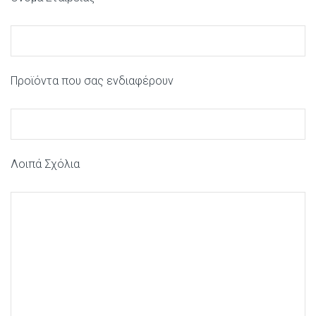
Προϊόντα που σας ενδιαφέρουν
Λοιπά Σχόλια