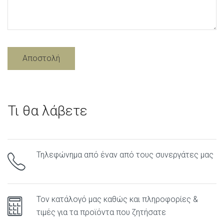
Τι θα λάβετε
Τηλεφώνημα από έναν από τους συνεργάτες μας
Τον κατάλογό μας καθώς και πληροφορίες &
τιμές για τα προϊόντα που ζητήσατε