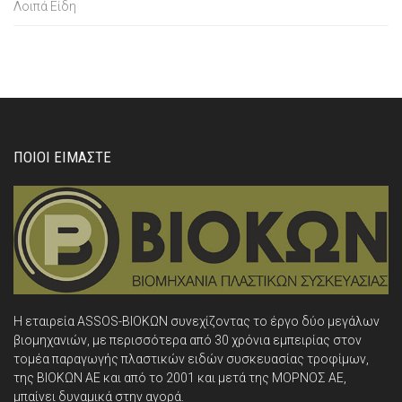
Λοιπά Είδη
ΠΟΙΟΙ ΕΙΜΑΣΤΕ
Η εταιρεία ASSOS-ΒΙΟΚΩΝ συνεχίζοντας το έργο δύο μεγάλων
βιομηχανιών, με περισσότερα από 30 χρόνια εμπειρίας στον
τομέα παραγωγής πλαστικών ειδών συσκευασίας τροφίμων,
της ΒΙΟΚΩΝ ΑΕ και από το 2001 και μετά της ΜΟΡΝΟΣ ΑΕ,
μπαίνει δυναμικά στην αγορά.