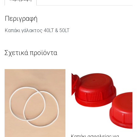
Περιγραφή
Καπάκι γάλακτος 40LT & 50LT
Σχετικά προϊόντα
Καπάκι ασφαλείας για