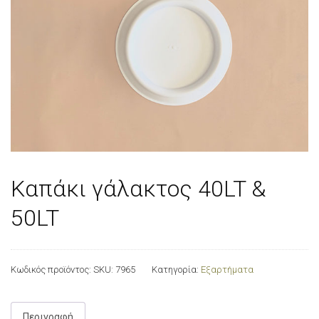
Καπάκι γάλακτος 40LT &
50LT
Κωδικός προϊόντος:
SKU: 7965
Κατηγορία:
Εξαρτήματα
Περιγραφή