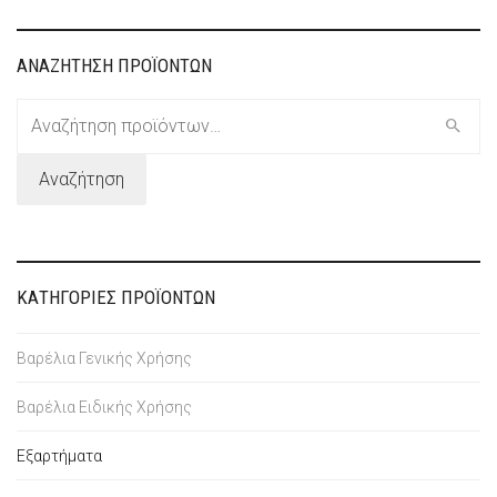
ΑΝΑΖΗΤΗΣΗ ΠΡΟΪΟΝΤΩΝ
Αναζήτηση
για:
Αναζήτηση
ΚΑΤΗΓΟΡΙΕΣ ΠΡΟΪΟΝΤΩΝ
Βαρέλια Γενικής Χρήσης
Βαρέλια Ειδικής Χρήσης
Εξαρτήματα