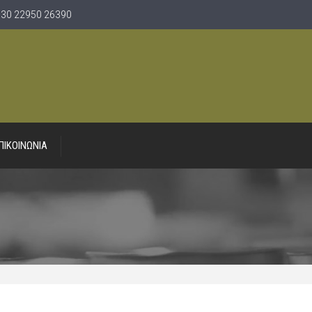
30 22950 26390
ΠΙΚΟΙΝΩΝΙΑ