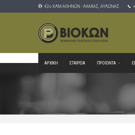
42ο ΧΛΜ ΑΘΗΝΩΝ - ΛΑΜΙΑΣ, ΑΥΛΩΝΑΣ
+
ΑΡΧΙΚΗ
ΕΤΑΙΡΕΙΑ
ΠΡΟΪΟΝΤΑ
Ε