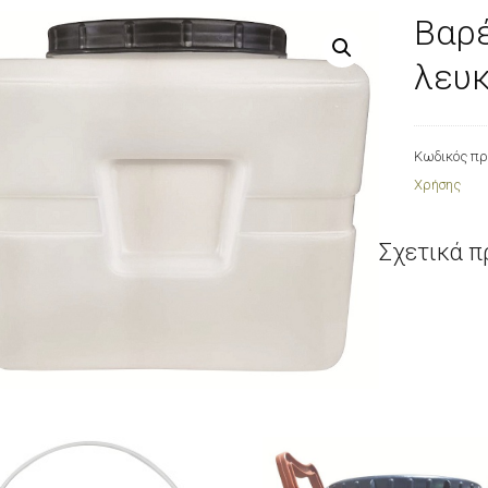
Βαρέ
λευκ
Κωδικός πρ
Χρήσης
Σχετικά π