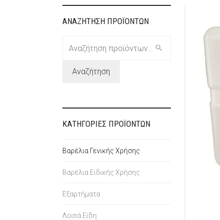
ΑΝΑΖΗΤΗΣΗ ΠΡΟΪΟΝΤΩΝ
Αναζήτηση
για:
Αναζήτηση
ΚΑΤΗΓΟΡΙΕΣ ΠΡΟΪΟΝΤΩΝ
Βαρέλια Γενικής Χρήσης
Βαρέλια Ειδικής Χρήσης
Εξαρτήματα
Λοιπά Είδη