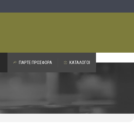
ΠΑΡΤΕ ΠΡΟΣΦΟΡΑ
ΚΑΤΑΛΟΓΟΙ